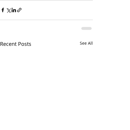
Recent Posts
See All