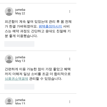
jumeba
May 22
피곤함이 계속 쌓여 있었는데 관리 후 몸 전체
가 한결 가벼워졌어요. 
평택출장마사지
 서비
스는 예약 과정도 간단하고 응대도 친절해 기
분 좋게 이용했습니다.
Like
Reply
jumeba
May 13
간편하게 이용 가능한 점이 가장 좋았고 혜택
까지 더해져 일상 소비를 조금 더 합리적으로 
상품권소액결제
 관리할 수 있었습니다.
Like
Reply
jumeba
May 13