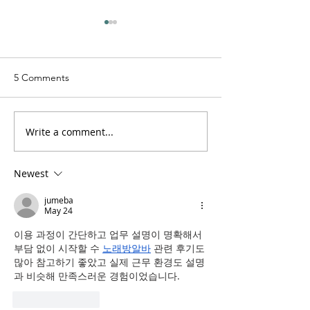
5 Comments
Jon Banks - “Sta
Trill Savage - "5 Percent"
Write a comment...
Newest
jumeba
May 24
이용 과정이 간단하고 업무 설명이 명확해서 
부담 없이 시작할 수 
노래방알바
 관련 후기도 
많아 참고하기 좋았고 실제 근무 환경도 설명
과 비슷해 만족스러운 경험이었습니다.
Like
Reply